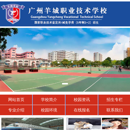
网站首页
学校简介
校园资讯
招生专栏
专业介绍
校园环境
在线报名
联系我们