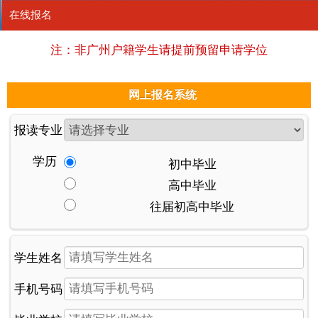
在线报名
注：非广州户籍学生请提前预留申请学位
网上报名系统
报读专业
学历
初中毕业
高中毕业
往届初高中毕业
学生姓名
手机号码